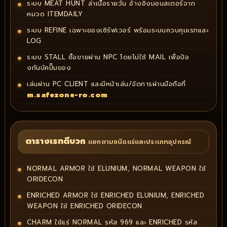
ระบบ MEAT HUNT ล่าเนื้อรายวัน อ้างอิงมอนสเตอร์จาก
หมวด ITEMDAILY
ระบบ REFINE เฉพาะของเซิร์ฟเวอร์ พร้อมระบบควบคุมเรทและ
LOG
ระบบ STALL ซื้อขายผ่าน NPC โดยไม่ใช้ MAIL เพื่อป้อ
งกันบัคปั๊มของ
เล่นผ่าน PC CLIENT และมีหน้าเล่น/จัดการผ่านมือถือที่
m.safezone-ro.com
ตารางเรทตีบวก
แยกตามชนิดแร่และประเภทอุปกรณ์
NORMAL ARMOR ใช้ ELUNIUM, NORMAL WEAPON ใช้
ORIDECON
ENRICHED ARMOR ใช้ ENRICHED ELUNIUM, ENRICHED
WEAPON ใช้ ENRICHED ORIDECON
CHARM ใช้แร่ NORMAL รหัส 969 และ ENRICHED รหัส