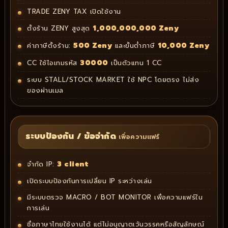
TRADE ZENY TAX เปิดใช้งาน
1,000,000,000 Zeny
ตั้งร้าน ZENY สูงสุด
500 Zeny
10,000 Zeny
ค่าภาษีตั้งร้าน:
และขั้นต่ำภาษี
30000
CC ใช้ไอเทมรหัส
เป็นตัวแทน 1 CC
ระบบ STALL/STOCK MARKET ใช้ NPC โดยตรง ไม่ส่ง
ของผ่านเมล
ระบบป้องกัน / ข้อจำกัด
เพื่อความแฟร์
3 client
จำกัด IP:
เปิดระบบป้องกันการเปลี่ยน IP ระหว่างเล่น
มีระบบตรวจ MACRO / BOT MONITOR เพื่อความแฟร์ใน
การเล่น
ชื่อภาษาไทยใช้งานได้ แต่ไม่อนุญาตเว้นวรรคหรือสัญลักษณ์