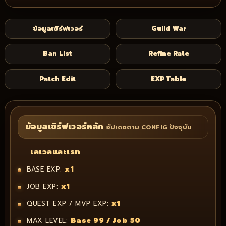
ข้อมูลเซิร์ฟเวอร์
Guild War
Ban List
Refine Rate
Patch Edit
EXP Table
ข้อมูลเซิร์ฟเวอร์หลัก
อัปเดตตาม CONFIG ปัจจุบัน
เลเวลและเรท
x1
BASE EXP:
x1
JOB EXP:
x1
QUEST EXP / MVP EXP:
Base 99 / Job 50
MAX LEVEL: