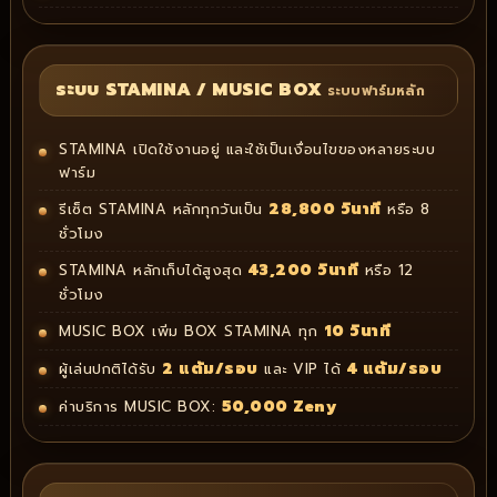
ระบบ STAMINA / MUSIC BOX
ระบบฟาร์มหลัก
STAMINA เปิดใช้งานอยู่ และใช้เป็นเงื่อนไขของหลายระบบ
ฟาร์ม
28,800 วินาที
รีเซ็ต STAMINA หลักทุกวันเป็น
หรือ 8
ชั่วโมง
43,200 วินาที
STAMINA หลักเก็บได้สูงสุด
หรือ 12
ชั่วโมง
10 วินาที
MUSIC BOX เพิ่ม BOX STAMINA ทุก
2 แต้ม/รอบ
4 แต้ม/รอบ
ผู้เล่นปกติได้รับ
และ VIP ได้
50,000 Zeny
ค่าบริการ MUSIC BOX: