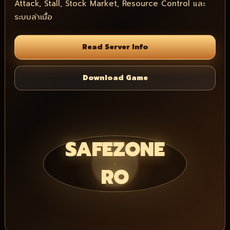
Attack, Stall, Stock Market, Resource Control และ
ระบบล่าเนื้อ
SAFEZONE
RO