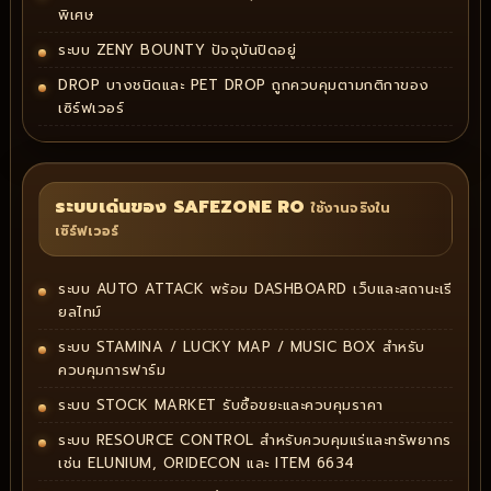
พิเศษ
ระบบ ZENY BOUNTY ปัจจุบันปิดอยู่
DROP บางชนิดและ PET DROP ถูกควบคุมตามกติกาของ
เซิร์ฟเวอร์
ระบบเด่นของ SAFEZONE RO
ใช้งานจริงใน
เซิร์ฟเวอร์
ระบบ AUTO ATTACK พร้อม DASHBOARD เว็บและสถานะเรี
ยลไทม์
ระบบ STAMINA / LUCKY MAP / MUSIC BOX สำหรับ
ควบคุมการฟาร์ม
ระบบ STOCK MARKET รับซื้อขยะและควบคุมราคา
ระบบ RESOURCE CONTROL สำหรับควบคุมแร่และทรัพยากร
เช่น ELUNIUM, ORIDECON และ ITEM 6634