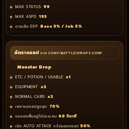
99
MAX STATUS:
193
MAX ASPD:
Base 5% / Job 5%
ตายเสีย EXP:
อัตราดรอป
จาก CONF/BATTLE/DROPS.CONF
Monster Drop
x1
ETC / POTION / USABLE:
x2
EQUIPMENT:
x2
NORMAL CARD:
70%
เพดานดรอปสูงสุด:
60 วินาที
ของตกพื้นอยู่ได้ประมาณ
50%
เปิด AUTO ATTACK จะโดนลดดรอป