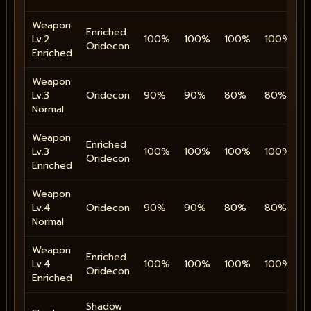
Weapon
Enriched
Lv.2
100%
100%
100%
100%
Oridecon
Enriched
Weapon
Lv.3
Oridecon
90%
90%
80%
80%
Normal
Weapon
Enriched
Lv.3
100%
100%
100%
100%
Oridecon
Enriched
Weapon
Lv.4
Oridecon
90%
90%
80%
80%
Normal
Weapon
Enriched
Lv.4
100%
100%
100%
100%
Oridecon
Enriched
Shadow