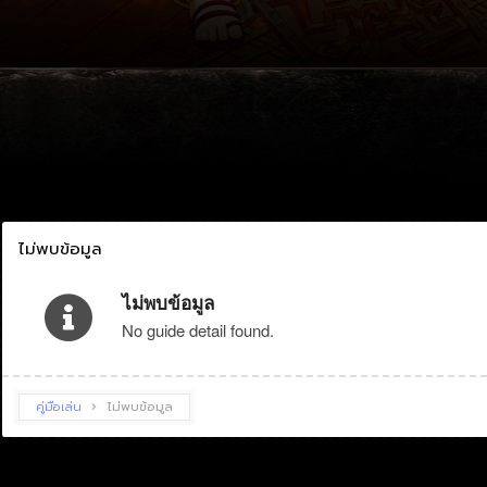
ไม่พบข้อมูล
ไม่พบข้อมูล
No guide detail found.
คู่มือเล่น
ไม่พบข้อมูล