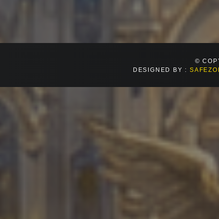
© COP
DESIGNED BY :
SAFEZO