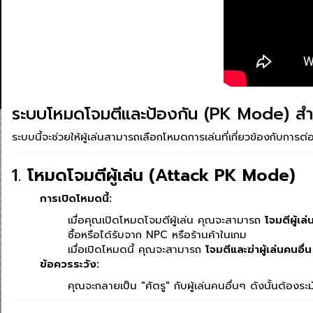
ระบบโหมดโจมตีและป้องกัน (PK Mode) สำหร
ระบบนี้จะช่วยให้ผู้เล่นสามารถเลือกโหมดการเล่นที่เกี่ยวข้องกับการต่
1.
โหมดโจมตีผู้เล่น (Attack PK Mode)
การเปิดโหมดนี้:
เมื่อคุณเปิดโหมดโจมตีผู้เล่น คุณจะสามารถ
โจมตีผู้เล่
ซื้อหรือได้รับจาก NPC หรือร้านค้าในเกม
เมื่อเปิดโหมดนี้ คุณจะสามารถ
โจมตีและฆ่าผู้เล่นคนอื่น
ข้อควรระวัง:
คุณจะกลายเป็น "ศัตรู" กับผู้เล่นคนอื่นๆ ดังนั้นต้องระ