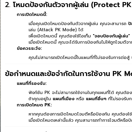
2.
โหมดป้องกันตัวจากผู้เล่น (Protect 
การเปิดโหมดนี้:
เมื่อคุณเปิดโหมดป้องกันตัวจากผู้เล่น คุณจะสามารถ
ป
เล่น (Attack PK Mode) ได้
เพื่อเปิดโหมดนี้ คุณต้องใช้ไอเท็ม
"จอบป้องกันผู้เล่น"
เมื่อเปิดโหมดนี้ คุณจะได้รับการป้องกันไม่ให้ถูกโจมตีจาก
ข้อควรระวัง:
คุณไม่สามารถเปิดโหมดนี้ในแผนที่ที่ไม่รองรับการต่อสู้
ข้อกำหนดและข้อจำกัดในการใช้งาน PK 
แผนที่ที่รองรับ:
ฟังก์ชัน PK จะไม่สามารถใช้งานในทุกแผนที่ได้ คุณต้องอยู
ถ้าคุณอยู่ใน
แผนที่เมือง
หรือ
แผนที่อื่นๆ
ที่ไม่รองรับ
การเปิดโหมด PK:
หากคุณต้องการเปิดโหมดโจมตีหรือป้องกัน คุณต้องใช้
เมื่อเปิดโหมดเหล่านี้แล้ว คุณสามารถทำการโจมตีหรือป้อ