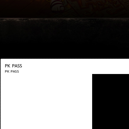
PK PASS
PK PASS